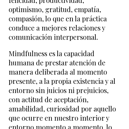
felicidad, productividad,
optimismo, gratitud, empatía,
compasión, lo que en la práctica
conduce a mejores relaciones y
comunicación interpersonal.
Mindfulness es la capacidad
humana de prestar atención de
manera deliberada al momento
presente, a la propia existencia y al
entorno sin juicios ni prejuicios,
con actitud de aceptación,
amabilidad, curiosidad por aquello
que ocurre en nuestro interior y
entorno momento a momento, lo