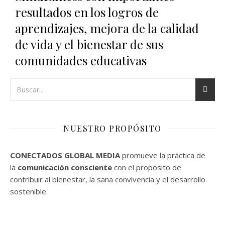
resultados en los logros de
aprendizajes, mejora de la calidad
de vida y el bienestar de sus
comunidades educativas
NUESTRO PROPÓSITO
CONECTADOS GLOBAL MEDIA
promueve la práctica de
la
comunicación consciente
con el propósito de
contribuir al bienestar, la sana convivencia y el desarrollo
sostenible.