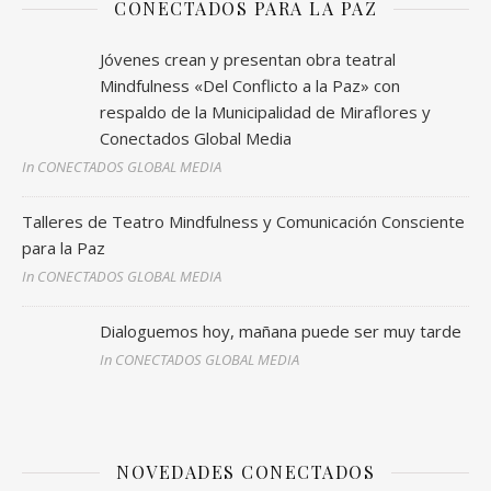
CONECTADOS PARA LA PAZ
Jóvenes crean y presentan obra teatral
Mindfulness «Del Conflicto a la Paz» con
respaldo de la Municipalidad de Miraflores y
Conectados Global Media
In CONECTADOS GLOBAL MEDIA
Talleres de Teatro Mindfulness y Comunicación Consciente
para la Paz
In CONECTADOS GLOBAL MEDIA
Dialoguemos hoy, mañana puede ser muy tarde
In CONECTADOS GLOBAL MEDIA
NOVEDADES CONECTADOS