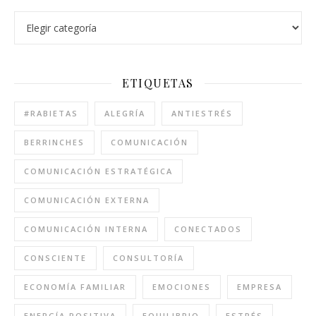
ETIQUETAS
#RABIETAS
ALEGRÍA
ANTIESTRÉS
BERRINCHES
COMUNICACIÓN
COMUNICACIÓN ESTRATÉGICA
COMUNICACIÓN EXTERNA
COMUNICACIÓN INTERNA
CONECTADOS
CONSCIENTE
CONSULTORÍA
ECONOMÍA FAMILIAR
EMOCIONES
EMPRESA
ENERGÍA POSITIVA
EQUILIBRIO
ESTRÉS