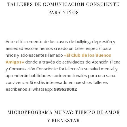
TALLERES DE COMUNICACIÓN CONSCIENTE
PARA NIÑOS
Ante el incremento de los casos de bullying, depresión y
ansiedad escolar hemos creado un taller especial para
niños y adolescentes llamado
«El Club de los Buenos
Amigos»
donde a través de actividades de Atención Plena
y Comunicación Consciente fortalecerán su salud mental y
aprenderán habilidades socioemocionales para una sana
convivencia. Si estás interesado en nuestros talleres
escríbenos al whatsapp:
999639082
MICROPROGRAMA MUNAY: TIEMPO DE AMOR
Y BIENESTAR