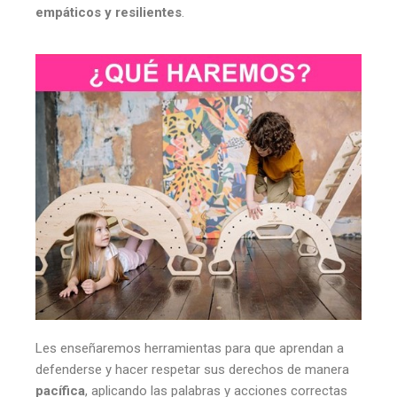
empáticos y resilientes
.
Les enseñaremos herramientas para que aprendan a
defenderse y hacer respetar sus derechos de manera
pacífica
, aplicando las palabras y acciones correctas