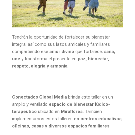
Tendrán la oportunidad de fortalecer su bienestar
integral así como sus lazos amicales y familiares
compartiendo ese
amor divino
que fortalece,
sana,
une
y transforma el presente en
paz, bienestar,
respeto, alegría y armonía
.
Conectados Global Media
brinda este taller en un
amplio y ventilado
espacio de bienestar lúdico-
terapéutico
ubicado en
Miraflores.
También
implementamos estos talleres
en centros educativos,
oficinas, casas y diversos espacios familiares.