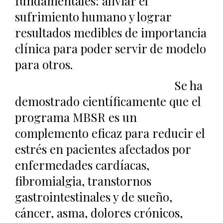
fundamentales: aliviar el
sufrimiento humano y lograr
resultados medibles de importancia
clínica para poder servir de modelo
para otros.
Se ha
demostrado científicamente que el
programa MBSR es un
complemento eficaz para reducir el
estrés en pacientes afectados por
enfermedades cardíacas,
fibromialgia, transtornos
gastrointestinales y de sueño,
cáncer, asma, dolores crónicos,