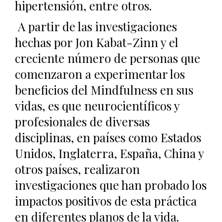
hipertensión, entre otros.
A partir de las investigaciones
hechas por Jon Kabat-Zinn y el
creciente número de personas que
comenzaron a experimentar los
beneficios del Mindfulness en sus
vidas, es que neurocientíficos y
profesionales de diversas
disciplinas, en países como Estados
Unidos, Inglaterra, España, China y
otros países, realizaron
investigaciones que han probado los
impactos positivos de esta práctica
en diferentes planos de la vida.