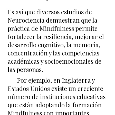
Es así que diversos estudios de
Neurociencia demuestran que la
práctica de Mindfulness permite
fortalecer la resiliencia, mejorar el
desarrollo cognitivo, la memoria,
concentración y las competencias
académicas y socioemocionales de
las personas.
Por ejemplo, en Inglaterra y
Estados Unidos existe un creciente
número de instituciones educativas
que están adoptando la formación
Mindfulness con importantes