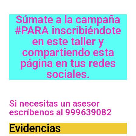
Súmate a la campaña
#PARA inscribiéndote
en este taller y
compartiendo esta
página en tus redes
sociales.
Si necesitas un asesor
escríbenos al 999639082
Evidencias