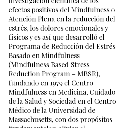
investigación científica de los
efectos positivos del Mindfulness o
Atención Plena en la reducción del
estrés, los dolores emocionales y
físicos y es así que desarrolló el
Programa de Reducción del Estrés
Basado en Mindfulness
(Mindfulness Based Stress
Reduction Program – MBSR),
fundando en 1979 el Centro
Mindfulness en Medicina, Cuidado
de la Salud y Sociedad en el Centro
Médico de la Universidad de
Massachusetts, con dos propósitos