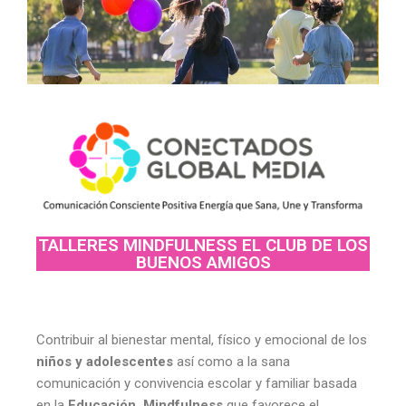
TALLERES MINDFULNESS EL CLUB DE LOS
BUENOS AMIGOS
Contribuir al bienestar mental, físico y emocional de los
niños y adolescentes
así como a la sana
comunicación y convivencia escolar y familiar basada
en la
Educación Mindfulness
que favorece el