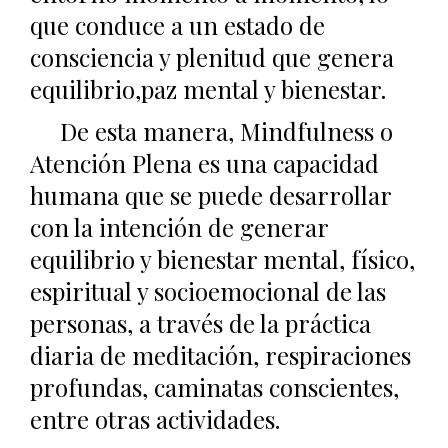
que conduce a un estado de
consciencia y plenitud que genera
equilibrio,paz mental y bienestar.
De esta manera, Mindfulness o
Atención Plena es una capacidad
humana que se puede desarrollar
con la intención de generar
equilibrio y bienestar mental, físico,
espiritual y socioemocional de las
personas, a través de la práctica
diaria de meditación, respiraciones
profundas, caminatas conscientes,
entre otras actividades.