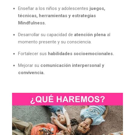
Enseñar a los niños y adolescentes
juegos,
técnicas, herramientas y estrategias
Mindfulness.
Desarrollar su capacidad de
atención plena
al
momento presente y su consciencia.
Fortalecer sus
habilidades socioemocionales.
Mejorar su
comunicación interpersonal y
convivencia.