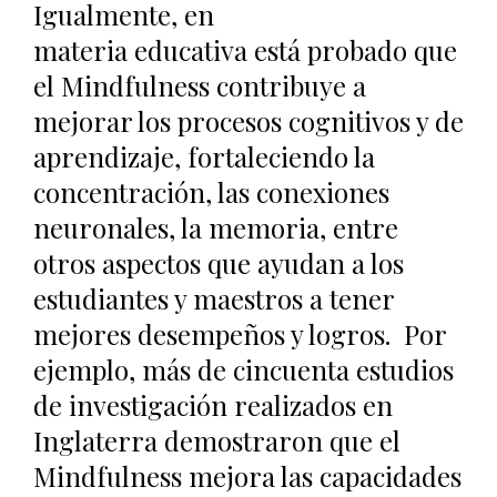
Igualmente, en
materia educativa está probado que
el Mindfulness contribuye a
mejorar los procesos cognitivos y de
aprendizaje, fortaleciendo la
concentración, las conexiones
neuronales, la memoria, entre
otros aspectos que ayudan a los
estudiantes y maestros a tener
mejores desempeños y logros.
Por
ejemplo, más de cincuenta estudios
de investigación realizados en
Inglaterra demostraron que el
Mindfulness mejora las capacidades