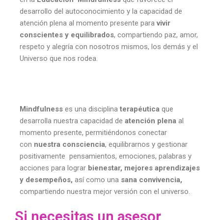
desarrollo del autoconocimiento y la capacidad de
atención plena al momento presente para
vivir
conscientes y equilibrados
, compartiendo paz, amor,
respeto y alegría con nosotros mismos, los demás y el
Universo que nos rodea.
Mindfulness
es una disciplina
terapéutica
que
desarrolla nuestra capacidad de
atención plena
al
momento presente, permitiéndonos conectar
con
nuestra consciencia
, equilibrarnos y gestionar
positivamente pensamientos, emociones, palabras y
acciones para lograr
bienestar, mejores aprendizajes
y desempeños,
así como una
sana convivencia,
compartiendo nuestra mejor versión con el universo.
Si necesitas un asesor