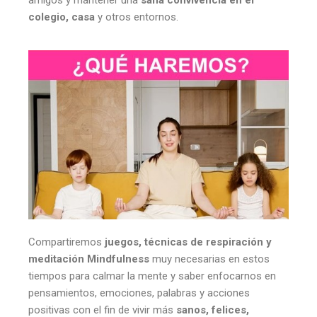
colegio, casa
y otros entornos.
Compartiremos
juegos, técnicas de respiración y
meditación Mindfulness
muy necesarias en estos
tiempos para calmar la mente y saber enfocarnos en
pensamientos, emociones, palabras y acciones
positivas con el fin de vivir más
sanos, felices,