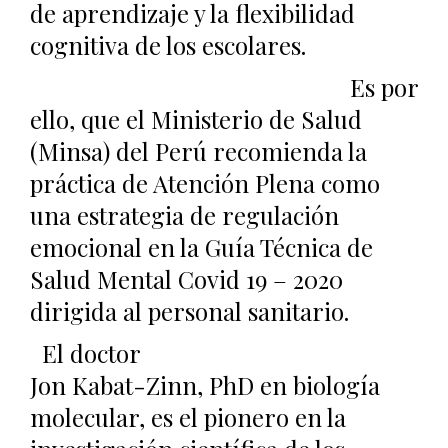
de aprendizaje y la flexibilidad
cognitiva de los escolares.
Es por
ello, que el Ministerio de Salud
(Minsa) del Perú recomienda la
práctica de Atención Plena como
una estrategia de regulación
emocional en la Guía Técnica de
Salud Mental Covid 19 – 2020
dirigida al personal sanitario.
El doctor
Jon Kabat-Zinn, PhD en biología
molecular, es el pionero en la