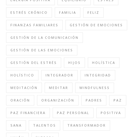
ESTRÉS CRÓNICO
FAMILIA
FELIZ
FINANZAS FAMILIARES
GESTIÓN DE EMOCIONES
GESTIÓN DE LA COMUNICACIÓN
GESTIÓN DE LAS EMOCIONES
GESTIÓN DEL ESTRÉS
HIJOS
HOLÍSTICA
HOLÍSTICO
INTEGRADOR
INTEGRIDAD
MEDITACIÓN
MEDITAR
MINDFULNESS
ORACIÓN
ORGANIZACIÓN
PADRES
PAZ
PAZ FINANCIERA
PAZ PERSONAL
POSITIVA
SANA
TALENTOS
TRANSFORMADOR