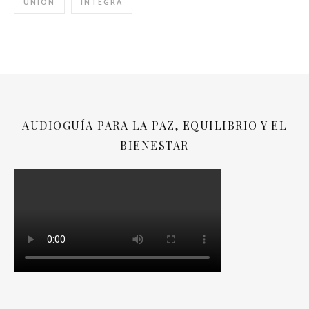
UNIÓN
ÍNTEGRA
AUDIOGUÍA PARA LA PAZ, EQUILIBRIO Y EL
BIENESTAR