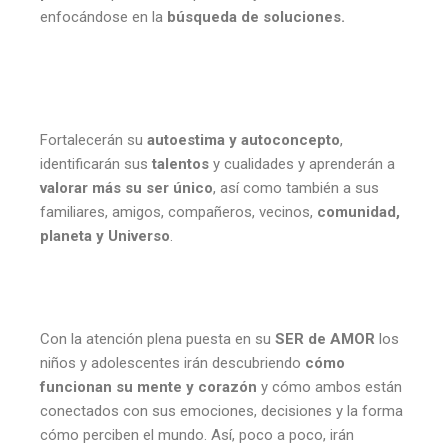
enfocándose en la
búsqueda de soluciones.
Fortalecerán su
autoestima y autoconcepto
,
identificarán sus
talentos
y cualidades y aprenderán a
valorar más su ser único
, así como también a sus
familiares, amigos, compañeros, vecinos,
comunidad,
planeta y Universo
.
Con la atención plena puesta en su
SER de AMOR
los
niños y adolescentes irán descubriendo
cómo
funcionan su mente y corazón
y cómo ambos están
conectados con sus emociones, decisiones y la forma
cómo perciben el mundo. Así, poco a poco, irán