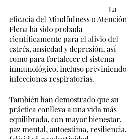
La
eficacia del Mindfulness o Atención
Plena ha sido probada
científicamente para el alivio del
estrés, ansiedad y depresión, así
como para fortalecer el sistema
inmunológico, incluso previniendo
infecciones respiratorias.
También han demostrado que su
práctica conlleva a una vida más
equilibrada, con mayor bienestar,
paz mental, autoestima, resiliencia,