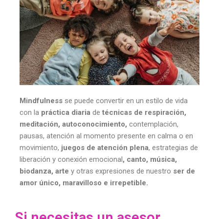
Mindfulness
se puede convertir en un estilo de vida
con la
práctica diaria
de
técnicas de respiración,
meditación, autoconocimiento,
contemplación,
pausas, atención al momento presente en calma o en
movimiento,
juegos de atención plena
, estrategias de
liberación y conexión emocional
, canto, música,
biodanza, arte
y otras expresiones de nuestro
ser de
amor único, maravilloso e irrepetible
.
Si necesitas un asesor