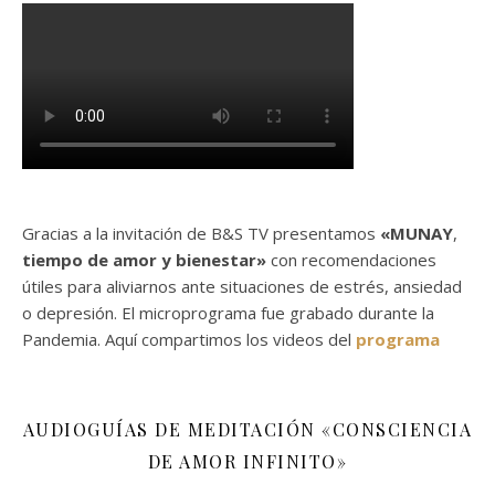
Gracias a la invitación de B&S TV presentamos
«MUNAY
,
tiempo de amor y bienestar»
con recomendaciones
útiles para aliviarnos ante situaciones de estrés, ansiedad
o depresión. El microprograma fue grabado durante la
Pandemia. Aquí compartimos los videos del
programa
AUDIOGUÍAS DE MEDITACIÓN «CONSCIENCIA
DE AMOR INFINITO»