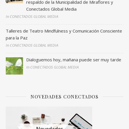
respaldo de la Municipalidad de Miraflores y
Conectados Global Media
In CONECTADOS GLOBAL MEDIA
Talleres de Teatro Mindfulness y Comunicación Consciente
para la Paz
In CONECTADOS GLOBAL MEDIA
Dialoguemos hoy, mañana puede ser muy tarde
In CONECTADOS GLOBAL MEDIA
NOVEDADES CONECTADOS