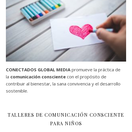
CONECTADOS GLOBAL MEDIA
promueve la práctica de
la
comunicación consciente
con el propósito de
contribuir al bienestar, la sana convivencia y el desarrollo
sostenible.
TALLERES DE COMUNICACIÓN CONSCIENTE
PARA NIÑOS