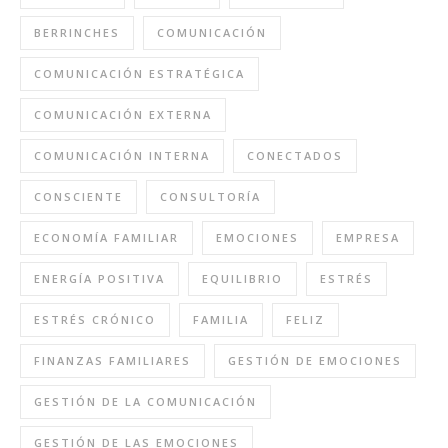
BERRINCHES
COMUNICACIÓN
COMUNICACIÓN ESTRATÉGICA
COMUNICACIÓN EXTERNA
COMUNICACIÓN INTERNA
CONECTADOS
CONSCIENTE
CONSULTORÍA
ECONOMÍA FAMILIAR
EMOCIONES
EMPRESA
ENERGÍA POSITIVA
EQUILIBRIO
ESTRÉS
ESTRÉS CRÓNICO
FAMILIA
FELIZ
FINANZAS FAMILIARES
GESTIÓN DE EMOCIONES
GESTIÓN DE LA COMUNICACIÓN
GESTIÓN DE LAS EMOCIONES