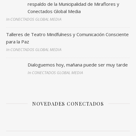
respaldo de la Municipalidad de Miraflores y
Conectados Global Media
In CONECTADOS GLOBAL MEDIA
Talleres de Teatro Mindfulness y Comunicación Consciente
para la Paz
In CONECTADOS GLOBAL MEDIA
Dialoguemos hoy, mañana puede ser muy tarde
In CONECTADOS GLOBAL MEDIA
NOVEDADES CONECTADOS