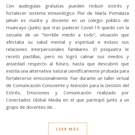
Con audioguías gratuitas pueden reducir estrés y
fortalecer sistema inmunológico Flor de María Pomalaza
Jahuín es madre y docente en un colegio público de
Huancayo (Junín) que tras padecer Covid-19 quedó con la
secuela de un “terrible miedo a todo”, situación que
afectaba su salud mental y espiritual e incluso sus
relaciones interpersonales familiares. El psiquiatra le
recetó pastillas, pero no logró calmar sus miedos y
ansiedad respecto al futuro, hasta que descubrió que
existía una alternativa natural científicamente probada para
fortalecerse emocionalmente. Fue durante un taller virtual
de Comunicación Consciente y Atención para la Gestión del
Estrés, Emociones y Comunicación realizado por
Conectados Global Media en el que participó junto a un
grupo de docentes de…
LEER MÁS