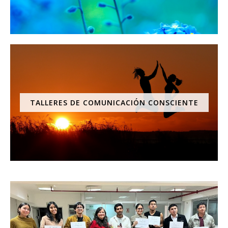
TALLERES DE COMUNICACIÓN CONSCIENTE