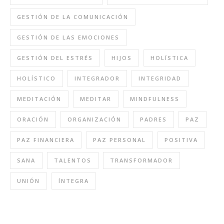
GESTIÓN DE LA COMUNICACIÓN
GESTIÓN DE LAS EMOCIONES
GESTIÓN DEL ESTRÉS
HIJOS
HOLÍSTICA
HOLÍSTICO
INTEGRADOR
INTEGRIDAD
MEDITACIÓN
MEDITAR
MINDFULNESS
ORACIÓN
ORGANIZACIÓN
PADRES
PAZ
PAZ FINANCIERA
PAZ PERSONAL
POSITIVA
SANA
TALENTOS
TRANSFORMADOR
UNIÓN
ÍNTEGRA