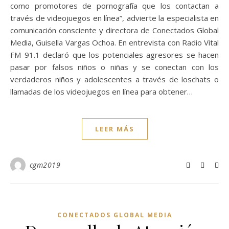
como promotores de pornografía que los contactan a
través de videojuegos en línea”, advierte la especialista en
comunicación consciente y directora de Conectados Global
Media, Guisella Vargas Ochoa. En entrevista con Radio Vital
FM 91.1 declaró que los potenciales agresores se hacen
pasar por falsos niños o niñas y se conectan con los
verdaderos niños y adolescentes a través de loschats o
llamadas de los videojuegos en línea para obtener…
LEER MÁS
cgm2019
CONECTADOS GLOBAL MEDIA