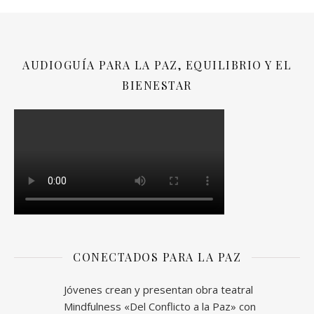
AUDIOGUÍA PARA LA PAZ, EQUILIBRIO Y EL
BIENESTAR
CONECTADOS PARA LA PAZ
Jóvenes crean y presentan obra teatral
Mindfulness «Del Conflicto a la Paz» con