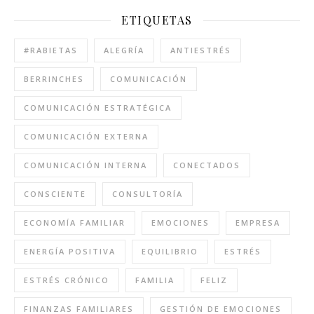
ETIQUETAS
#RABIETAS
ALEGRÍA
ANTIESTRÉS
BERRINCHES
COMUNICACIÓN
COMUNICACIÓN ESTRATÉGICA
COMUNICACIÓN EXTERNA
COMUNICACIÓN INTERNA
CONECTADOS
CONSCIENTE
CONSULTORÍA
ECONOMÍA FAMILIAR
EMOCIONES
EMPRESA
ENERGÍA POSITIVA
EQUILIBRIO
ESTRÉS
ESTRÉS CRÓNICO
FAMILIA
FELIZ
FINANZAS FAMILIARES
GESTIÓN DE EMOCIONES