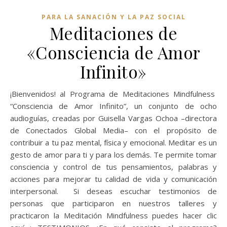
PARA LA SANACIÓN Y LA PAZ SOCIAL
Meditaciones de
«Consciencia de Amor
Infinito»
¡Bienvenidos! al Programa de Meditaciones Mindfulness
“Consciencia de Amor Infinito”, un conjunto de ocho
audioguías, creadas por Guisella Vargas Ochoa –directora
de Conectados Global Media– con el propósito de
contribuir a tu paz mental, física y emocional. Meditar es un
gesto de amor para ti y para los demás. Te permite tomar
consciencia y control de tus pensamientos, palabras y
acciones para mejorar tu calidad de vida y comunicación
interpersonal. Si deseas escuchar testimonios de
personas que participaron en nuestros talleres y
practicaron la Meditación Mindfulness puedes hacer clic