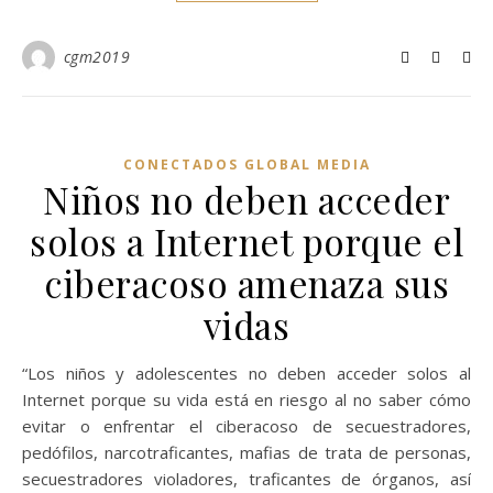
cgm2019
CONECTADOS GLOBAL MEDIA
Niños no deben acceder
solos a Internet porque el
ciberacoso amenaza sus
vidas
“Los niños y adolescentes no deben acceder solos al
Internet porque su vida está en riesgo al no saber cómo
evitar o enfrentar el ciberacoso de secuestradores,
pedófilos, narcotraficantes, mafias de trata de personas,
secuestradores violadores, traficantes de órganos, así