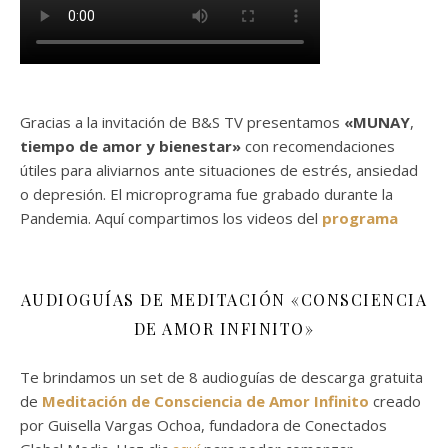
Gracias a la invitación de B&S TV presentamos
«MUNAY
,
tiempo de amor y bienestar»
con recomendaciones
útiles para aliviarnos ante situaciones de estrés, ansiedad
o depresión. El microprograma fue grabado durante la
Pandemia. Aquí compartimos los videos del
programa
AUDIOGUÍAS DE MEDITACIÓN «CONSCIENCIA
DE AMOR INFINITO»
Te brindamos un set de 8 audioguías de descarga gratuita
de
Meditación de Consciencia de Amor Infinito
creado
por Guisella Vargas Ochoa, fundadora de Conectados