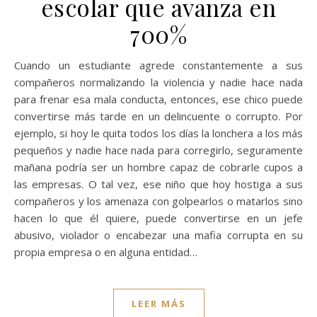
escolar que avanza en
700%
Cuando un estudiante agrede constantemente a sus
compañeros normalizando la violencia y nadie hace nada
para frenar esa mala conducta, entonces, ese chico puede
convertirse más tarde en un delincuente o corrupto. Por
ejemplo, si hoy le quita todos los días la lonchera a los más
pequeños y nadie hace nada para corregirlo, seguramente
mañana podría ser un hombre capaz de cobrarle cupos a
las empresas. O tal vez, ese niño que hoy hostiga a sus
compañeros y los amenaza con golpearlos o matarlos sino
hacen lo que él quiere, puede convertirse en un jefe
abusivo, violador o encabezar una mafia corrupta en su
propia empresa o en alguna entidad…
LEER MÁS