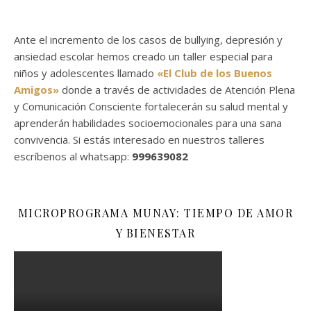
Ante el incremento de los casos de bullying, depresión y
ansiedad escolar hemos creado un taller especial para
niños y adolescentes llamado
«El Club de los Buenos
Amigos»
donde a través de actividades de Atención Plena
y Comunicación Consciente fortalecerán su salud mental y
aprenderán habilidades socioemocionales para una sana
convivencia. Si estás interesado en nuestros talleres
escríbenos al whatsapp:
999639082
MICROPROGRAMA MUNAY: TIEMPO DE AMOR
Y BIENESTAR