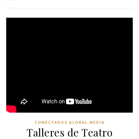
CONECTADOS GLOBAL MEDIA
Talleres de Teatro