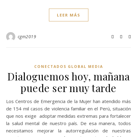
LEER MÁS
cgm2019
CONECTADOS GLOBAL MEDIA
Dialoguemos hoy, mañana
puede ser muy tarde
Los Centros de Emergencia de la Mujer han atendido más
de 154 mil casos de violencia familiar en el Perú, situación
que nos exige adoptar medidas extremas para fortalecer
la salud mental de nuestro país. De esa manera, todos
necesitamos mejorar la autorregulación de nuestras