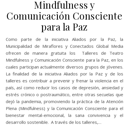
Mindfulness y
Comunicación Consciente
para la Paz
Como parte de la iniciativa Aliados por la Paz, la
Municipalidad de Miraflores y Conectados Global Media
ofrecen de manera gratuita los Talleres de Teatro
Mindfulness y Comunicación Consciente para la Paz, en los
cuales participan actualmente diversos grupos de jóvenes.
La finalidad de la iniciativa Aliados por la Paz y de los
talleres es contribuir a prevenir y frenar la violencia en el
país, así como reducir los casos de depresión, ansiedad y
estrés crónico o postraumático, entre otras secuelas que
dejó la pandemia, promoviendo la práctica de la Atención
Plena (Mindfulness) y la Comunicación Consciente para el
bienestar mental-emocional, la sana convivencia y el
desarrollo sostenible. A través de los talleres,…