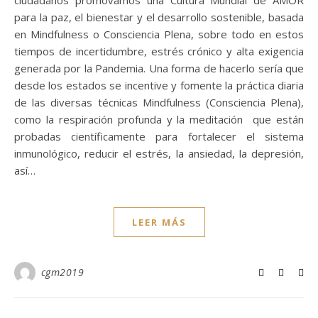
ciudadanos promovamos una Cultura Mundial de AMOR
para la paz, el bienestar y el desarrollo sostenible, basada
en Mindfulness o Consciencia Plena, sobre todo en estos
tiempos de incertidumbre, estrés crónico y alta exigencia
generada por la Pandemia. Una forma de hacerlo sería que
desde los estados se incentive y fomente la práctica diaria
de las diversas técnicas Mindfulness (Consciencia Plena),
como la respiración profunda y la meditación que están
probadas científicamente para fortalecer el sistema
inmunológico, reducir el estrés, la ansiedad, la depresión,
así…
LEER MÁS
cgm2019