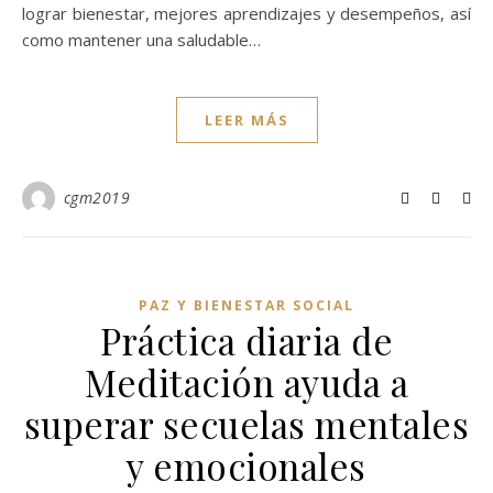
lograr bienestar, mejores aprendizajes y desempeños, así
como mantener una saludable…
LEER MÁS
cgm2019
PAZ Y BIENESTAR SOCIAL
Práctica diaria de
Meditación ayuda a
superar secuelas mentales
y emocionales