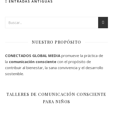
ENTRADAS ANTIGUAS
NUESTRO PROPÓSITO
CONECTADOS GLOBAL MEDIA
promueve la práctica de
la
comunicación consciente
con el propósito de
contribuir al bienestar, la sana convivencia y el desarrollo
sostenible.
TALLERES DE COMUNICACIÓN CONSCIENTE
PARA NIÑOS