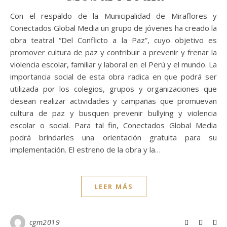
Con el respaldo de la Municipalidad de Miraflores y
Conectados Global Media un grupo de jóvenes ha creado la
obra teatral “Del Conflicto a la Paz”, cuyo objetivo es
promover cultura de paz y contribuir a prevenir y frenar la
violencia escolar, familiar y laboral en el Perú y el mundo. La
importancia social de esta obra radica en que podrá ser
utilizada por los colegios, grupos y organizaciones que
desean realizar actividades y campañas que promuevan
cultura de paz y busquen prevenir bullying y violencia
escolar o social. Para tal fin, Conectados Global Media
podrá brindarles una orientación gratuita para su
implementación. El estreno de la obra y la…
LEER MÁS
cgm2019