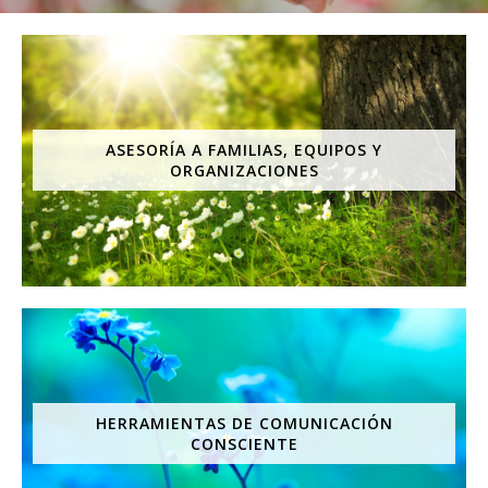
ASESORÍA A FAMILIAS, EQUIPOS Y
ORGANIZACIONES
HERRAMIENTAS DE COMUNICACIÓN
CONSCIENTE