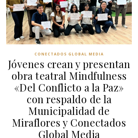
CONECTADOS GLOBAL MEDIA
Jóvenes crean y presentan
obra teatral Mindfulness
«Del Conflicto a la Paz»
con respaldo de la
Municipalidad de
Miraflores y Conectados
Global Media