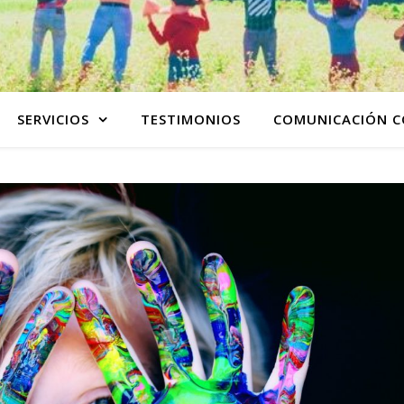
SERVICIOS
TESTIMONIOS
COMUNICACIÓN C