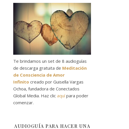
Te brindamos un set de 8 audioguías
de descarga gratuita de
Meditación
de Consciencia de Amor
Infinito
creado por Guisella Vargas
Ochoa, fundadora de Conectados
Global Media. Haz clic
aquí
para poder
comenzar.
AUDIOGUÍA PARA HACER UNA