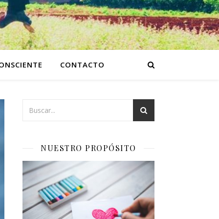
ONSCIENTE
CONTACTO
NUESTRO PROPÓSITO