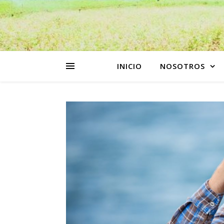
INICIO
NOSOTROS