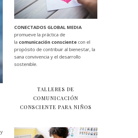
CONECTADOS GLOBAL MEDIA
promueve la práctica de
la
comunicación consciente
con el
propósito de contribuir al bienestar, la
sana convivencia y el desarrollo
sostenible.
TALLERES DE
COMUNICACIÓN
CONSCIENTE PARA NIÑOS
 y