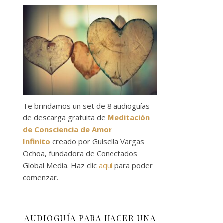
Te brindamos un set de 8 audioguías
de descarga gratuita de
Meditación
de Consciencia de Amor
Infinito
creado por Guisella Vargas
Ochoa, fundadora de Conectados
Global Media. Haz clic
aquí
para poder
comenzar.
AUDIOGUÍA PARA HACER UNA