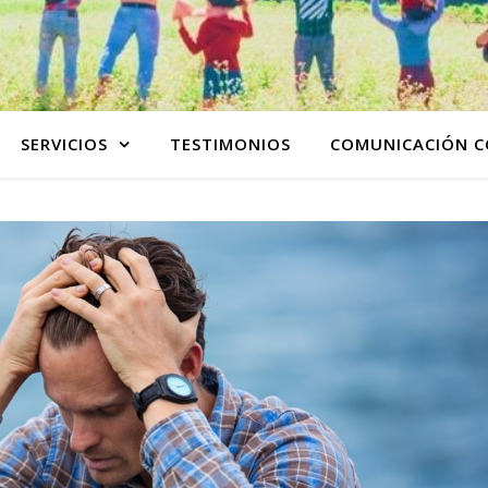
SERVICIOS
TESTIMONIOS
COMUNICACIÓN C