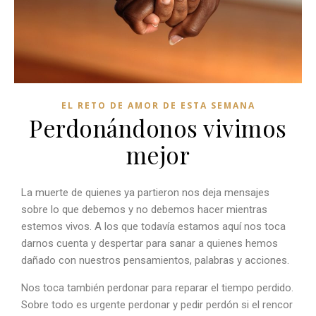
EL RETO DE AMOR DE ESTA SEMANA
Perdonándonos vivimos
mejor
La muerte de quienes ya partieron nos deja mensajes
sobre lo que debemos y no debemos hacer mientras
estemos vivos. A los que todavía estamos aquí nos toca
darnos cuenta y despertar para sanar a quienes hemos
dañado con nuestros pensamientos, palabras y acciones.
Nos toca también perdonar para reparar el tiempo perdido.
Sobre todo es urgente perdonar y pedir perdón si el rencor