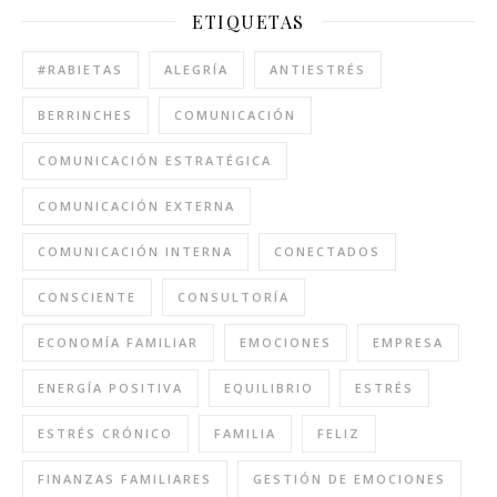
ETIQUETAS
#RABIETAS
ALEGRÍA
ANTIESTRÉS
BERRINCHES
COMUNICACIÓN
COMUNICACIÓN ESTRATÉGICA
COMUNICACIÓN EXTERNA
COMUNICACIÓN INTERNA
CONECTADOS
CONSCIENTE
CONSULTORÍA
ECONOMÍA FAMILIAR
EMOCIONES
EMPRESA
ENERGÍA POSITIVA
EQUILIBRIO
ESTRÉS
ESTRÉS CRÓNICO
FAMILIA
FELIZ
FINANZAS FAMILIARES
GESTIÓN DE EMOCIONES