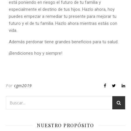
está poniendo en riesgo el futuro de tu familia y
especialmente el destino de tus hijos. Hazlo ahora, hoy
puedes empezar a remediar tu presente para mejorar tu
futuro y el de tu familia. Hazlo ahora mientras estás con
vida.
Además perdonar tiene grandes beneficios para tu salud.
¡Bendiciones hoy y siempre!
Por
cgm2019
NUESTRO PROPÓSITO