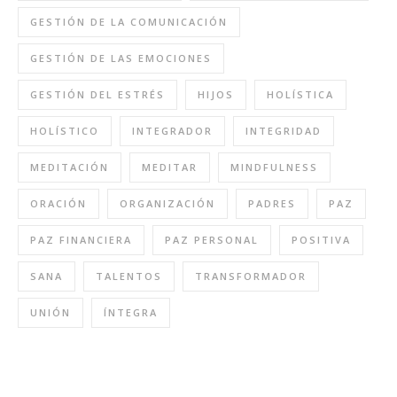
GESTIÓN DE LA COMUNICACIÓN
GESTIÓN DE LAS EMOCIONES
GESTIÓN DEL ESTRÉS
HIJOS
HOLÍSTICA
HOLÍSTICO
INTEGRADOR
INTEGRIDAD
MEDITACIÓN
MEDITAR
MINDFULNESS
ORACIÓN
ORGANIZACIÓN
PADRES
PAZ
PAZ FINANCIERA
PAZ PERSONAL
POSITIVA
SANA
TALENTOS
TRANSFORMADOR
UNIÓN
ÍNTEGRA