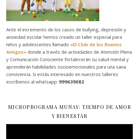
Ante el incremento de los casos de bullying, depresión y
ansiedad escolar hemos creado un taller especial para
niños y adolescentes llamado
«El Club de los Buenos
Amigos»
donde a través de actividades de Atención Plena
y Comunicación Consciente fortalecerán su salud mental y
aprenderán habilidades socioemocionales para una sana
convivencia. Si estás interesado en nuestros talleres
escríbenos al whatsapp:
999639082
MICROPROGRAMA MUNAY: TIEMPO DE AMOR
Y BIENESTAR
Reproductor
de