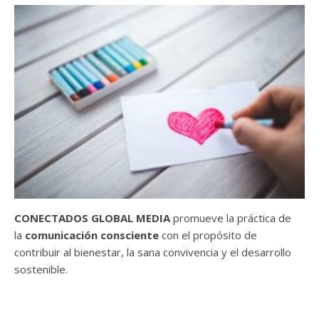
CONECTADOS GLOBAL MEDIA
promueve la práctica de
la
comunicación consciente
con el propósito de
contribuir al bienestar, la sana convivencia y el desarrollo
sostenible.