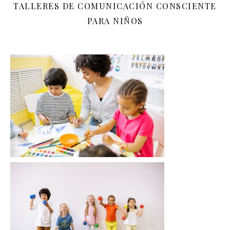
TALLERES DE COMUNICACIÓN CONSCIENTE
PARA NIÑOS