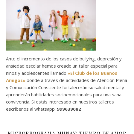
Ante el incremento de los casos de bullying, depresión y
ansiedad escolar hemos creado un taller especial para
niños y adolescentes llamado
«El Club de los Buenos
Amigos»
donde a través de actividades de Atención Plena
y Comunicación Consciente fortalecerán su salud mental y
aprenderán habilidades socioemocionales para una sana
convivencia. Si estás interesado en nuestros talleres
escríbenos al whatsapp:
999639082
MICROPROGRAMA MUNAY: TIEMPO DE AMOR