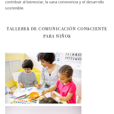
contribuir al bienestar, la sana convivencia y el desarrollo
sostenible.
TALLERES DE COMUNICACIÓN CONSCIENTE
PARA NIÑOS