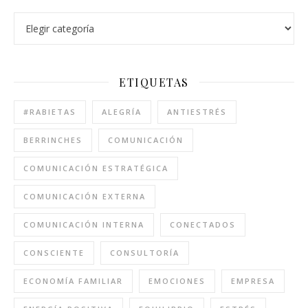
ETIQUETAS
#RABIETAS
ALEGRÍA
ANTIESTRÉS
BERRINCHES
COMUNICACIÓN
COMUNICACIÓN ESTRATÉGICA
COMUNICACIÓN EXTERNA
COMUNICACIÓN INTERNA
CONECTADOS
CONSCIENTE
CONSULTORÍA
ECONOMÍA FAMILIAR
EMOCIONES
EMPRESA