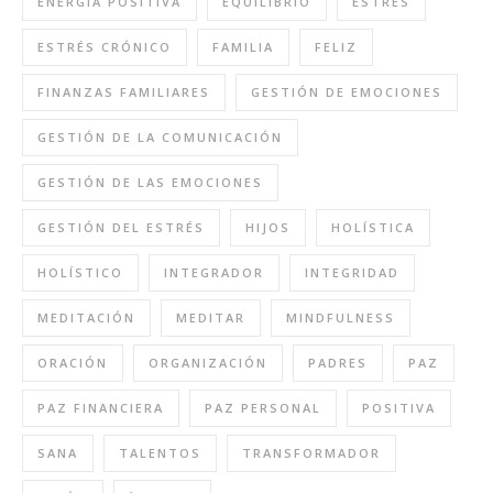
ENERGÍA POSITIVA
EQUILIBRIO
ESTRÉS
ESTRÉS CRÓNICO
FAMILIA
FELIZ
FINANZAS FAMILIARES
GESTIÓN DE EMOCIONES
GESTIÓN DE LA COMUNICACIÓN
GESTIÓN DE LAS EMOCIONES
GESTIÓN DEL ESTRÉS
HIJOS
HOLÍSTICA
HOLÍSTICO
INTEGRADOR
INTEGRIDAD
MEDITACIÓN
MEDITAR
MINDFULNESS
ORACIÓN
ORGANIZACIÓN
PADRES
PAZ
PAZ FINANCIERA
PAZ PERSONAL
POSITIVA
SANA
TALENTOS
TRANSFORMADOR