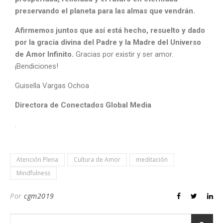
preservando el planeta para las almas que vendrán.
Afirmemos juntos que así está hecho, resuelto y dado
por la gracia divina del Padre y la Madre del Universo
de Amor Infinito.
Gracias por existir y ser amor.
¡Bendiciones!
Guisella Vargas Ochoa
Directora de Conectados Global Media
.
Atención Plena
Cultura de Amor
meditación
Mindfulness
Por
cgm2019