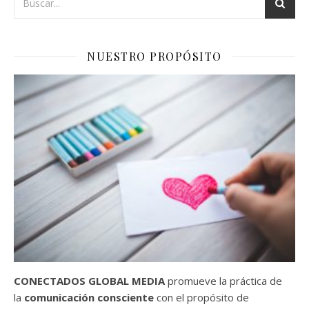
NUESTRO PROPÓSITO
CONECTADOS GLOBAL MEDIA
promueve la práctica de
la
comunicación consciente
con el propósito de