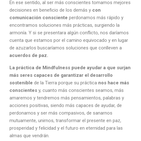
En ese sentido, al ser más conscientes tomamos mejores
decisiones en beneficio de los demás y
con
comunicación consciente
perdonamos más rápido y
encontramos soluciones más prácticas, surgiendo la
armonía. Y si se presentara algún conflicto, nos daríamos
cuenta que estamos por el camino equivocado y en lugar
de azuzarlos buscaríamos soluciones que conlleven a
acuerdos de paz.
La práctica de Mindfulness puede ayudar a que surjan
más seres capaces de garantizar el desarrollo
sostenible
de la Tierra porque su práctica
nos hace más
conscientes
y, cuanto más conscientes seamos, más
amaremos y tendremos más pensamientos, palabras y
acciones positivas, siendo más capaces de ayudar, de
perdonarnos y ser más compasivos, de sanarnos
mutuamente, unirnos, transformar el presente en paz,
prosperidad y felicidad y el futuro en eternidad para las
almas que vendrán.