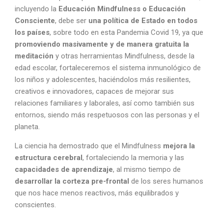
incluyendo la
Educación Mindfulness o Educación
Consciente
, debe ser
una política de Estado en todos
los países
, sobre todo en esta Pandemia Covid 19, ya que
promoviendo masivamente y de manera gratuita la
meditación
y otras herramientas Mindfulness, desde la
edad escolar, fortaleceremos el sistema inmunológico de
los niños y adolescentes, haciéndolos más resilientes,
creativos e innovadores, capaces de mejorar sus
relaciones familiares y laborales, así como también sus
entornos, siendo más respetuosos con las personas y el
planeta.
La ciencia ha demostrado que el Mindfulness
mejora la
estructura cerebral
, fortaleciendo la memoria y las
capacidades de aprendizaje
, al mismo tiempo de
desarrollar la corteza pre-frontal
de los seres humanos
que nos hace menos reactivos, más equilibrados y
conscientes.