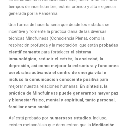
tiempos de incertidumbre, estrés crónico y alta exigencia
generada por la Pandemia.
Una forma de hacerlo sería que desde los estados se
incentive y fomente la práctica diaria de las diversas
técnicas Mindfulness (Consciencia Plena), como la
respiración profunda y la meditación que están
probadas
científicamente
para fortalecer
el sistema
inmunológico, reducir el estrés, la ansiedad, la
depresión, así como mejorar la estructura y funciones
cerebrales activando el centro de energía vital e
incluso la comunicación consciente positiva
para
mejorar nuestra relaciones humanas.
En síntesis, la
práctica de Mindfulness puede generarnos mayor paz
y bienestar físico, mental y espiritual, tanto personal,
familiar como social.
Así está probado por
numerosos estudios
. Incluso,
existen metaanálisis que demuestran que la
Meditación