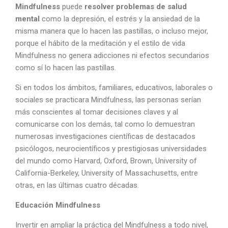
Mindfulness
puede
resolver problemas de salud
mental
como la depresión, el estrés y la ansiedad de la
misma manera que lo hacen las pastillas, o incluso mejor,
porque el hábito de la meditación y el estilo de vida
Mindfulness no genera adicciones ni efectos secundarios
como sí lo hacen las pastillas.
Si en todos los ámbitos, familiares, educativos, laborales o
sociales se practicara Mindfulness, las personas serían
más conscientes al tomar decisiones claves y al
comunicarse con los demás, tal como lo demuestran
numerosas investigaciones científicas de destacados
psicólogos, neurocientíficos y prestigiosas universidades
del mundo como Harvard, Oxford, Brown, University of
California-Berkeley, University of Massachusetts, entre
otras, en las últimas cuatro décadas.
Educación Mindfulness
Invertir en ampliar la práctica del Mindfulness a todo nivel,