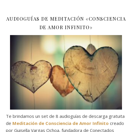
AUDIOGUÍAS DE MEDITACIÓN «CONSCIENCIA
DE AMOR INFINITO»
Te brindamos un set de 8 audioguías de descarga gratuita
de
Meditación de Consciencia de Amor Infinito
creado
por Guisella Vargas Ochoa, fundadora de Conectados