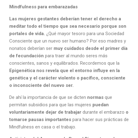
Mindfulness para embarazadas
Las mujeres gestantes deberían tener el derecho a
meditar todo el tiempo que sea necesario porque son
portales de vida.
¿Qué mayor tesoro para una Sociedad
Consciente que un nuevo ser humano? Por eso madres y
nonatos deberían ser
muy cuidados desde el primer día
de fecundación
para traer al mundo seres más
conscientes, sanos y equilibrados. Recordemos que la
Epigenética nos revela que el entorno influye en la
genética y el carácter violento o pacífico, consciente
o inconsciente del nuevo ser.
De ahí la importancia de que se dicten
normas
que
permitan subsidios para que las mujeres
puedan
voluntariamente dejar de trabajar
durante el embarazo
o
tomarse pausas importantes
para hacer sus prácticas de
Mindfulness en casa o el trabajo.