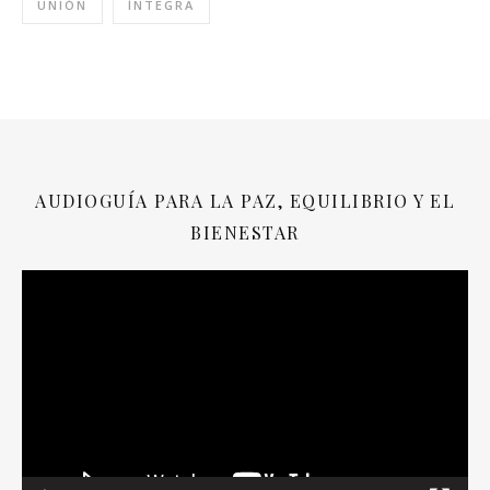
UNIÓN
ÍNTEGRA
AUDIOGUÍA PARA LA PAZ, EQUILIBRIO Y EL
BIENESTAR
Reproductor
de
vídeo